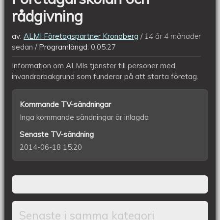
rådgivning
av:
ALMI Företagspartner Kronoberg
14 år 4 månader
sedan
Programlängd:
0:05:27
Information om ALMIs tjänster till personer med
invandrarbakgrund som funderar på att starta företag.
Kommande TV-sändningar
Inga kommande sändningar är inlagda
Senaste TV-sändning
2014-06-18 15:20
Senaste i samma kategori