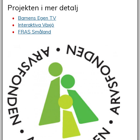
Projekten i mer detalj
Barnens Egen TV
Interaktiva Växjö
FRAS Småland