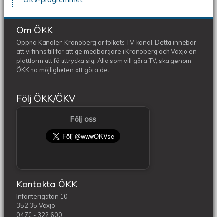
Om ÖKK
Öppna Kanalen Kronoberg är folkets TV-kanal. Detta innebär
att vi finns till för att ge medborgare i Kronoberg och Växjö en
plattform att få uttrycka sig. Alla som vill göra TV, ska genom
ÖKK ha möjligheten att göra det.
Följ ÖKK/ÖKV
Följ oss
Kontakta ÖKK
Infanterigatan 10
352 35 Växjö
0470 - 322 600