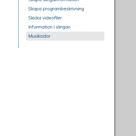
Skapa programbeskrivning
Skicka videofiler
Information i slingan
Musiksidor