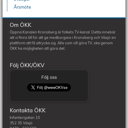
Årsmöte
Om ÖKK
Öppna Kanalen Kronoberg är folkets TV-kanal. Detta innebär
att vi finns till för att ge medborgare i Kronoberg och Växjö en
plattform att få uttrycka sig. Alla som vill göra TV, ska genom
ÖKK ha möjligheten att göra det.
Följ ÖKK/ÖKV
Följ oss
Kontakta ÖKK
Infanterigatan 10
352 35 Växjö