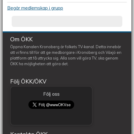
Begär medlemskap i grupp
Om ÖKK
Öppna Kanalen Kronoberg är folkets TV-kanal. Detta innebär
att vi finns till för att ge medborgare i Kronoberg och Växjö en
plattform att få uttrycka sig. Alla som vill göra TV, ska genom
ÖKK ha möjligheten att göra det.
Följ ÖKK/ÖKV
Följ oss