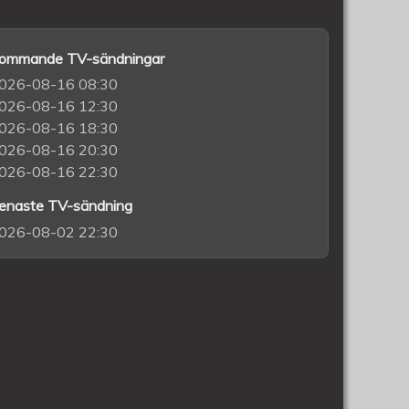
ommande TV-sändningar
026-08-16 08:30
026-08-16 12:30
026-08-16 18:30
026-08-16 20:30
026-08-16 22:30
enaste TV-sändning
026-08-02 22:30