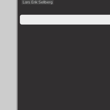
Lars Erik Sellberg