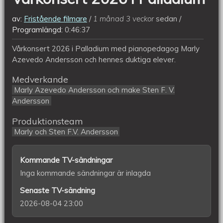
av:
Fristående filmare
1 månad 3 veckor
sedan
Programlängd:
0:46:37
Vårkonsert 2026 i Palladium med pianopedagog Marly
Azevedo Andersson och hennes duktiga elever.
Medverkande
Marly Azevedo Andersson och make Sten F. V.
Andersson
Produktionsteam
Marly och Sten F.V. Andersson
Kommande TV-sändningar
Inga kommande sändningar är inlagda
Senaste TV-sändning
2026-08-04 23:00