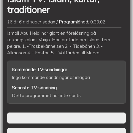
traditioner
16 år 6 månader
sedan
Programlängd:
0:30:02
Ismail Abu Helal har gjort en föreläsning på
folkhögskolan i Växjö. Han pratade om Islams fem
pelare. 1. -Trosbekännelsen 2. - Tidebönen 3. -
Allmosan 4. - Fastan 5. - Vallfärden till Mecka.
Kommande TV-sändningar
Inga kommande sändningar är inlagda
Senaste TV-sändning
Detta programmet har inte sänts