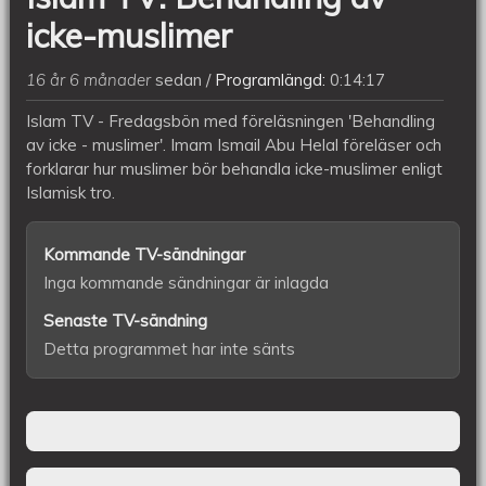
icke-muslimer
16 år 6 månader
sedan
Programlängd:
0:14:17
Islam TV - Fredagsbön med föreläsningen 'Behandling
av icke - muslimer'. Imam Ismail Abu Helal föreläser och
forklarar hur muslimer bör behandla icke-muslimer enligt
Islamisk tro.
Kommande TV-sändningar
Inga kommande sändningar är inlagda
Senaste TV-sändning
Detta programmet har inte sänts