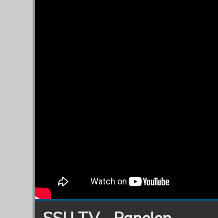
SSU TV - Panelen