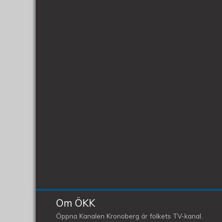
Om ÖKK
Öppna Kanalen Kronoberg är folkets TV-kanal.