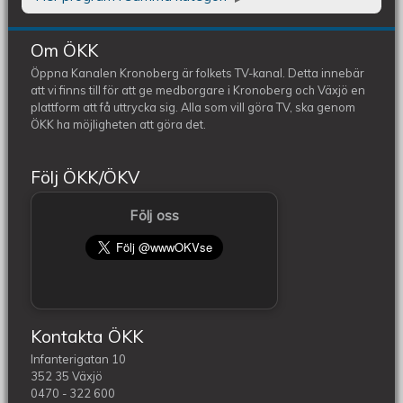
Om ÖKK
Öppna Kanalen Kronoberg är folkets TV-kanal. Detta innebär
att vi finns till för att ge medborgare i Kronoberg och Växjö en
plattform att få uttrycka sig. Alla som vill göra TV, ska genom
ÖKK ha möjligheten att göra det.
Följ ÖKK/ÖKV
Följ oss
Kontakta ÖKK
Infanterigatan 10
352 35 Växjö
0470 - 322 600