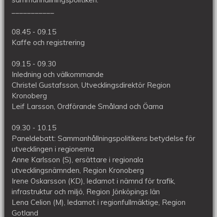
___________
08.45 - 09.15
Kaffe och registrering
09.15 - 09.30
Inledning och välkommande
Christel Gustafsson, Utvecklingsdirektör Region
Kronoberg
Leif Larsson, Ordförande Småland och Öarna
09.30 - 10.15
Paneldebatt: Sammanhållningspolitikens betydelse för
utvecklingen i regionerna
Anne Karlsson (S), ersättare i regionala
utvecklingsnämnden, Region Kronoberg
Irene Oskarsson (KD), ledamot i nämnd för trafik,
infrastruktur och miljö, Region Jönköpings län
Lena Celion (M), ledamot i regionfullmäktige, Region
Gotland