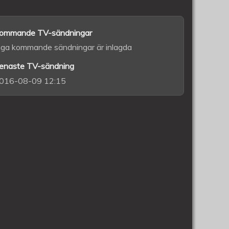
ommande TV-sändningar
nga kommande sändningar är inlagda
enaste TV-sändning
016-08-09 12:15