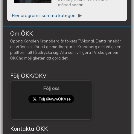
månad
sedan
Fler program i samma kategori
Om ÖKK
Öppna Kanalen Kronoberg är folkets TV-kanal. Detta innebär
att vi finns till för att ge medborgare i Kronoberg och Växjö en
plattform att få uttrycka sig. Alla som vill göra TV, ska genom
ÖKK ha möjligheten att göra det.
Följ ÖKK/ÖKV
Följ oss
Kontakta ÖKK