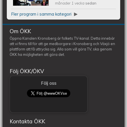
månader 1 vecka
sedan
Fler program i samma kategori
Om ÖKK
Öppna Kanalen Kronoberg är folkets TV-kanal. Detta innebär
att vi finns till för att ge medborgare i Kronoberg och Växjö en
plattform att få uttrycka sig. Alla som vill göra TV, ska genom
ÖKK ha möjligheten att göra det.
Följ ÖKK/ÖKV
Följ oss
Kontakta ÖKK