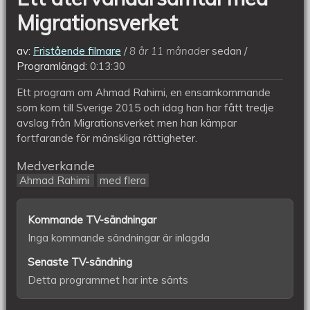
Migrationsverket
av:
Fristående filmare
8 år 11 månader
sedan
Programlängd:
0:13:30
Ett program om Ahmad Rahimi, en ensamkommande
som kom till Sverige 2015 och idag han har fått tredje
avslag från Migrationsverket men han kämpar
fortfarande för mänskliga rättigheter.
Medverkande
Ahmad Rahimi
med flera
Kommande TV-sändningar
Inga kommande sändningar är inlagda
Senaste TV-sändning
Detta programmet har inte sänts