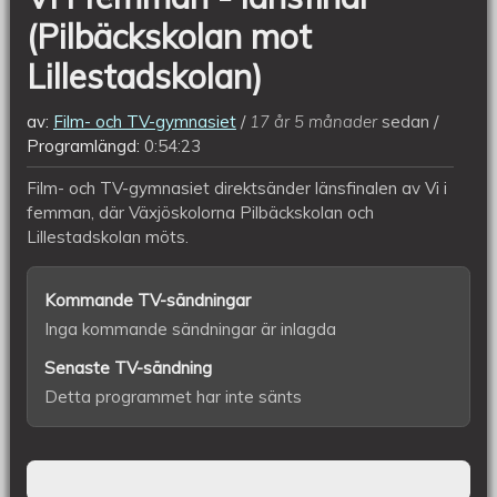
(Pilbäckskolan mot
Lillestadskolan)
av:
Film- och TV-gymnasiet
17 år 5 månader
sedan
Programlängd:
0:54:23
Film- och TV-gymnasiet direktsänder länsfinalen av Vi i
femman, där Växjöskolorna Pilbäckskolan och
Lillestadskolan möts.
Kommande TV-sändningar
Inga kommande sändningar är inlagda
Senaste TV-sändning
Detta programmet har inte sänts