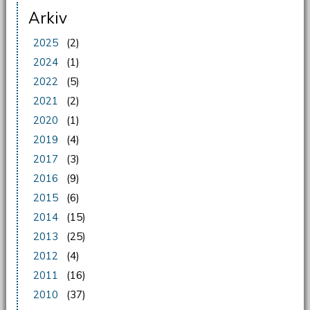
Arkiv
2025
(2)
2024
(1)
2022
(5)
2021
(2)
2020
(1)
2019
(4)
2017
(3)
2016
(9)
2015
(6)
2014
(15)
2013
(25)
2012
(4)
2011
(16)
2010
(37)