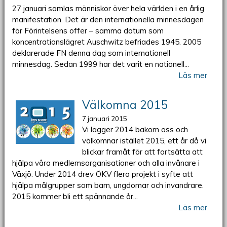
27 januari samlas människor över hela världen i en årlig
manifestation. Det är den internationella minnesdagen
för Förintelsens offer – samma datum som
koncentrationslägret Auschwitz befriades 1945. 2005
deklarerade FN denna dag som internationell
minnesdag. Sedan 1999 har det varit en nationell...
Läs mer
Välkomna 2015
7 januari 2015
Vi lägger 2014 bakom oss och
välkomnar istället 2015, ett år då vi
blickar framåt för att fortsätta att
hjälpa våra medlemsorganisationer och alla invånare i
Växjö. Under 2014 drev ÖKV flera projekt i syfte att
hjälpa målgrupper som barn, ungdomar och invandrare.
2015 kommer bli ett spännande år...
Läs mer