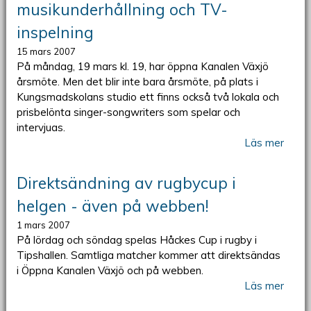
musikunderhållning och TV-
inspelning
15 mars 2007
På måndag, 19 mars kl. 19, har öppna Kanalen Växjö
årsmöte. Men det blir inte bara årsmöte, på plats i
Kungsmadskolans studio ett finns också två lokala och
prisbelönta singer-songwriters som spelar och
intervjuas.
Läs mer
Direktsändning av rugbycup i
helgen - även på webben!
1 mars 2007
På lördag och söndag spelas Håckes Cup i rugby i
Tipshallen. Samtliga matcher kommer att direktsändas
i Öppna Kanalen Växjö och på webben.
Läs mer