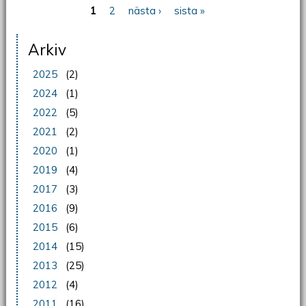
1
2
nästa ›
sista »
Sidor
Arkiv
2025
(2)
2024
(1)
2022
(5)
2021
(2)
2020
(1)
2019
(4)
2017
(3)
2016
(9)
2015
(6)
2014
(15)
2013
(25)
2012
(4)
2011
(16)