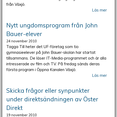
från Växjö.
Läs mer
Nytt ungdomsprogram från John
Bauer-elever
24 november 2010
Tagga Till heter det UF-företag som tio
gymnasieelever på John Bauer-skolan har startat
tillsammans. De läser IT-Media-programmet och är alla
intresserade av film och TV. På fredag sänds deras
första program i Öppna Kanalen Växjö.
Läs mer
Skicka frågor eller synpunkter
under direktsändningen av Öster
Direkt
19 november 2010