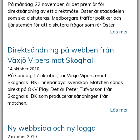
På måndag, 22 november, är det premiär för
direktsändning av ett direktmöte. Öster är stadsdelen
som ska diskuteras. Medborgare träffar politiker och
tjänstemän för att diskutera frågor som rör Öster.
Läs mer
Direktsändning på webben från
Växjö Vipers mot Skoghall
14 oktober 2010
På söndag, 17 oktober, tar Växjö Vipers emot
Skoghalls IBK i innebandyallsvenskan. Matchen sänds
direkt på ÖKV Play. Det är Peter Tufvasson från
Skoghalls IBK som producerar sändningen från
matchen.
Läs mer
Ny webbsida och ny logga
2 oktober 2010