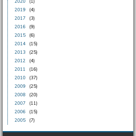
2020
(1)
2019
(4)
2017
(3)
2016
(9)
2015
(6)
2014
(15)
2013
(25)
2012
(4)
2011
(16)
2010
(37)
2009
(25)
2008
(20)
2007
(11)
2006
(15)
2005
(7)