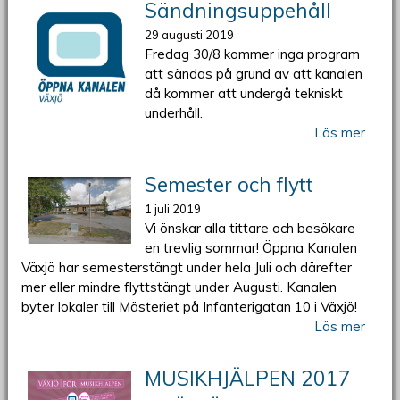
Sändningsuppehåll
29 augusti 2019
Fredag 30/8 kommer inga program
att sändas på grund av att kanalen
då kommer att undergå tekniskt
underhåll.
Läs mer
Semester och flytt
1 juli 2019
Vi önskar alla tittare och besökare
en trevlig sommar! Öppna Kanalen
Växjö har semesterstängt under hela Juli och därefter
mer eller mindre flyttstängt under Augusti. Kanalen
byter lokaler till Mästeriet på Infanterigatan 10 i Växjö!
Läs mer
MUSIKHJÄLPEN 2017