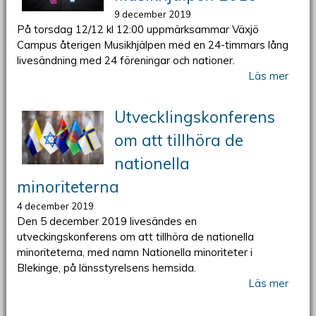
9 december 2019
På torsdag 12/12 kl 12:00 uppmärksammar Växjö
Campus återigen Musikhjälpen med en 24-timmars lång
livesändning med 24 föreningar och nationer.
Läs mer
Utvecklingskonferens
om att tillhöra de
nationella
minoriteterna
4 december 2019
Den 5 december 2019 livesändes en
utveckingskonferens om att tillhöra de nationella
minoriteterna, med namn Nationella minoriteter i
Blekinge, på länsstyrelsens hemsida.
Läs mer