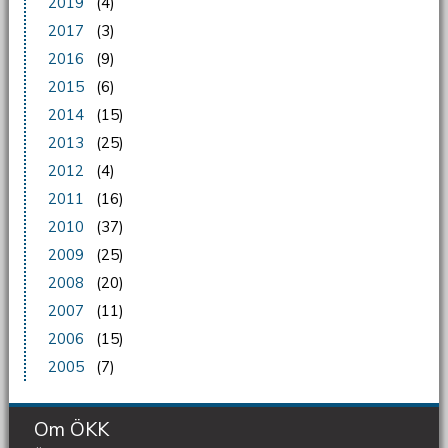
2019
(4)
2017
(3)
2016
(9)
2015
(6)
2014
(15)
2013
(25)
2012
(4)
2011
(16)
2010
(37)
2009
(25)
2008
(20)
2007
(11)
2006
(15)
2005
(7)
Om ÖKK