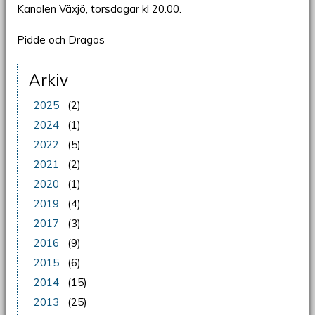
Kanalen Växjö, torsdagar kl 20.00.
Pidde och Dragos
Arkiv
2025
(2)
2024
(1)
2022
(5)
2021
(2)
2020
(1)
2019
(4)
2017
(3)
2016
(9)
2015
(6)
2014
(15)
2013
(25)