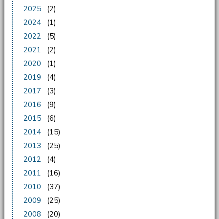
2025
(2)
2024
(1)
2022
(5)
2021
(2)
2020
(1)
2019
(4)
2017
(3)
2016
(9)
2015
(6)
2014
(15)
2013
(25)
2012
(4)
2011
(16)
2010
(37)
2009
(25)
2008
(20)