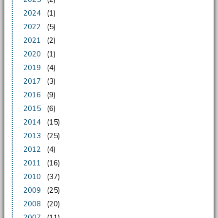
2024
(1)
2022
(5)
2021
(2)
2020
(1)
2019
(4)
2017
(3)
2016
(9)
2015
(6)
2014
(15)
2013
(25)
2012
(4)
2011
(16)
2010
(37)
2009
(25)
2008
(20)
2007
(11)