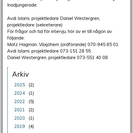
Inadjungerade:
Avdi Islami, projektledare Daniel Westergren,
projektledare (sekreterare)
För frågor och tid för intervju, hör av er till någon av
följande:
Matz Hagman, Växjöhem (ordförande) 070-945 85 01
Avdi Islami, projektledare 073-151 28 55
Daniel Westergren, projektledare 073-551 40 08
Arkiv
2025
(2)
2024
(1)
2022
(5)
2021
(2)
2020
(1)
2019
(4)