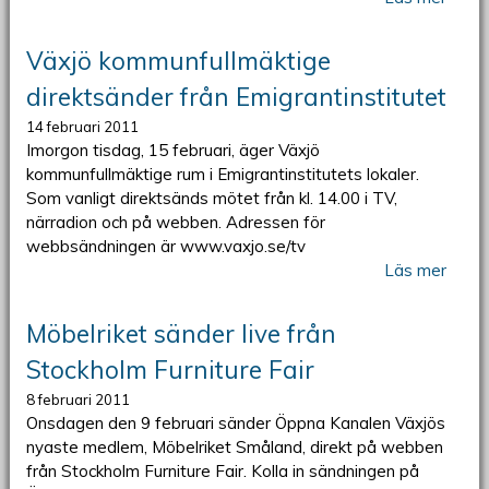
Växjö kommunfullmäktige
direktsänder från Emigrantinstitutet
14 februari 2011
Imorgon tisdag, 15 februari, äger Växjö
kommunfullmäktige rum i Emigrantinstitutets lokaler.
Som vanligt direktsänds mötet från kl. 14.00 i TV,
närradion och på webben. Adressen för
webbsändningen är www.vaxjo.se/tv
Läs mer
Möbelriket sänder live från
Stockholm Furniture Fair
8 februari 2011
Onsdagen den 9 februari sänder Öppna Kanalen Växjös
nyaste medlem, Möbelriket Småland, direkt på webben
från Stockholm Furniture Fair. Kolla in sändningen på