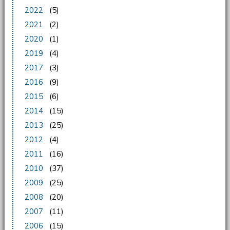
2022
(5)
2021
(2)
2020
(1)
2019
(4)
2017
(3)
2016
(9)
2015
(6)
2014
(15)
2013
(25)
2012
(4)
2011
(16)
2010
(37)
2009
(25)
2008
(20)
2007
(11)
2006
(15)