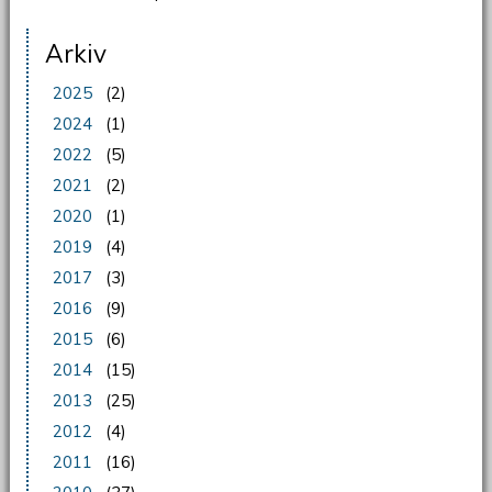
Arkiv
2025
(2)
2024
(1)
2022
(5)
2021
(2)
2020
(1)
2019
(4)
2017
(3)
2016
(9)
2015
(6)
2014
(15)
2013
(25)
2012
(4)
2011
(16)