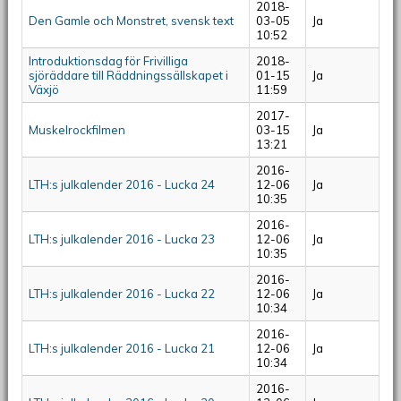
2018-
Den Gamle och Monstret, svensk text
03-05
Ja
10:52
Introduktionsdag för Frivilliga
2018-
sjöräddare till Räddningssällskapet i
01-15
Ja
Växjö
11:59
2017-
Muskelrockfilmen
03-15
Ja
13:21
2016-
LTH:s julkalender 2016 - Lucka 24
12-06
Ja
10:35
2016-
LTH:s julkalender 2016 - Lucka 23
12-06
Ja
10:35
2016-
LTH:s julkalender 2016 - Lucka 22
12-06
Ja
10:34
2016-
LTH:s julkalender 2016 - Lucka 21
12-06
Ja
10:34
2016-