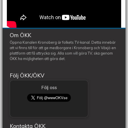
Om ÖKK
Öppna Kanalen Kronoberg är folkets TV-kanal. Detta innebär
att vi finns till för att ge medborgare i Kronoberg och Växjö en
plattform att få uttrycka sig. Alla som vill göra TV, ska genom
ÖKK ha möjligheten att göra det.
Följ ÖKK/ÖKV
Följ oss
Kontakta ÖKK