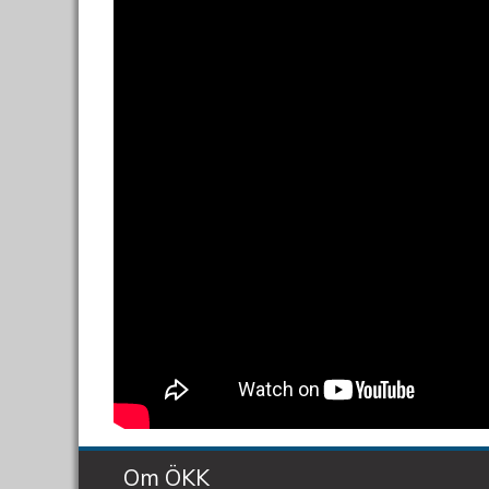
Om ÖKK