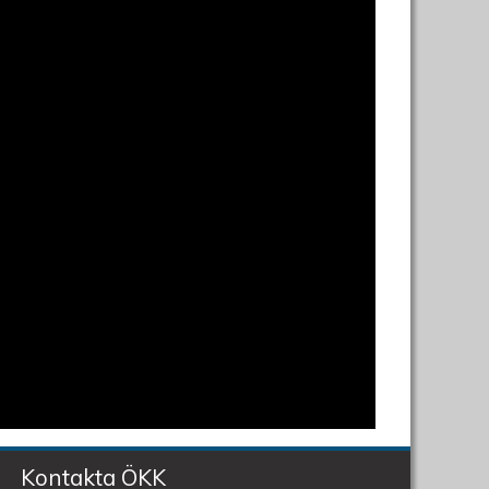
Kontakta ÖKK