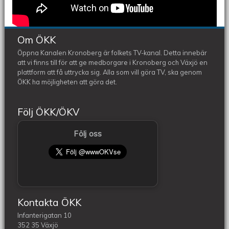
Om ÖKK
Öppna Kanalen Kronoberg är folkets TV-kanal. Detta innebär
att vi finns till för att ge medborgare i Kronoberg och Växjö en
plattform att få uttrycka sig. Alla som vill göra TV, ska genom
ÖKK ha möjligheten att göra det.
Följ ÖKK/ÖKV
Följ oss
Kontakta ÖKK
Infanterigatan 10
352 35 Växjö