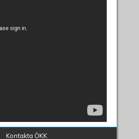
Kontakta ÖKK