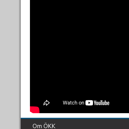
Om ÖKK