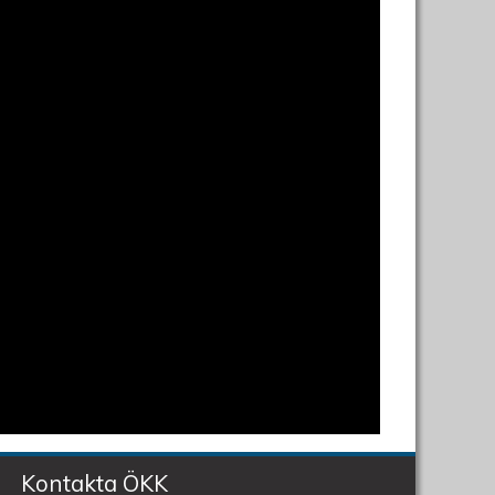
Kontakta ÖKK