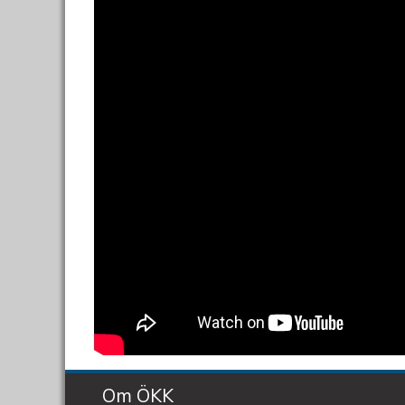
Om ÖKK