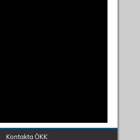
Kontakta ÖKK