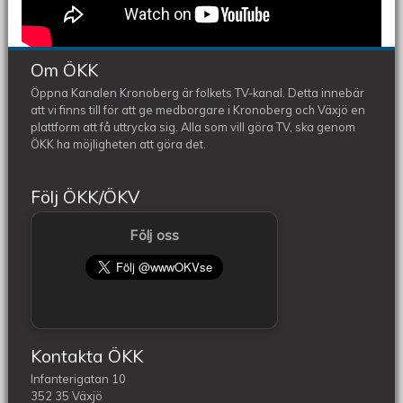
Om ÖKK
Öppna Kanalen Kronoberg är folkets TV-kanal. Detta innebär
att vi finns till för att ge medborgare i Kronoberg och Växjö en
plattform att få uttrycka sig. Alla som vill göra TV, ska genom
ÖKK ha möjligheten att göra det.
Följ ÖKK/ÖKV
Följ oss
Kontakta ÖKK
Infanterigatan 10
352 35 Växjö