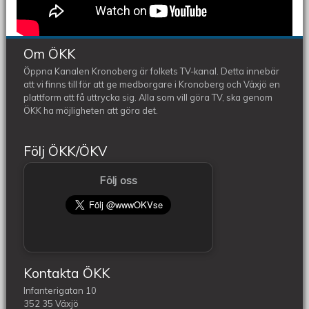
Om ÖKK
Öppna Kanalen Kronoberg är folkets TV-kanal. Detta innebär
att vi finns till för att ge medborgare i Kronoberg och Växjö en
plattform att få uttrycka sig. Alla som vill göra TV, ska genom
ÖKK ha möjligheten att göra det.
Följ ÖKK/ÖKV
Följ oss
Kontakta ÖKK
Infanterigatan 10
352 35 Växjö