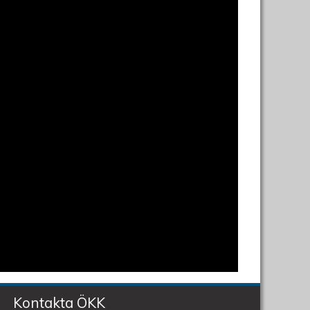
Kontakta ÖKK