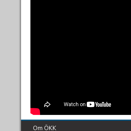
Om ÖKK