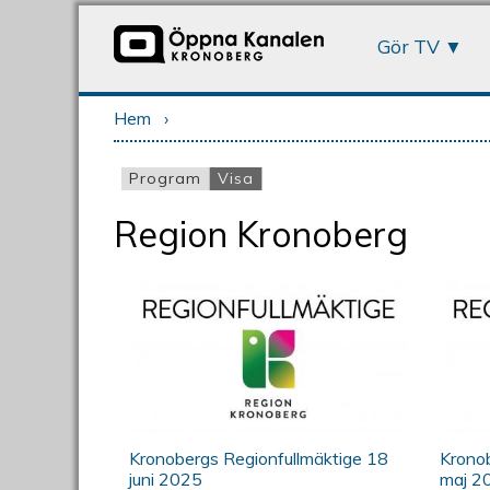
Gör TV
Hem
›
Du är här
Program
Visa
(aktiv flik)
Primära flikar
Region Kronoberg
Kronobergs regionfullmäktige
Kro
Kronobergs Regionfullmäktige 18
Krono
juni 2025
maj 2