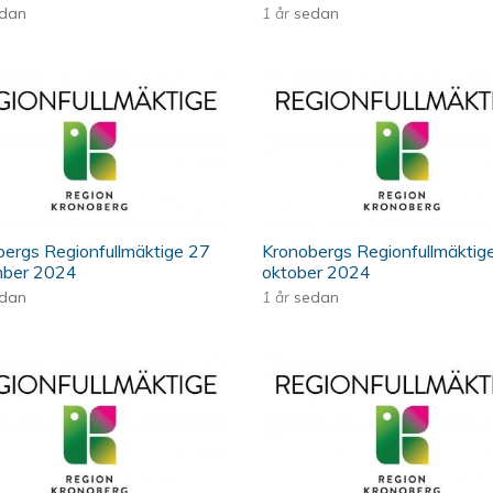
dan
1 år
sedan
 26 februari 2025
nobergs regionfullmäktige 27 november 
Kronobergs region
bergs Regionfullmäktige 27
Kronobergs Regionfullmäktig
ber 2024
oktober 2024
dan
1 år
sedan
 8 maj 2024
nobergs regionfullmäktige 11 juni 2024
Kronobergs regionf