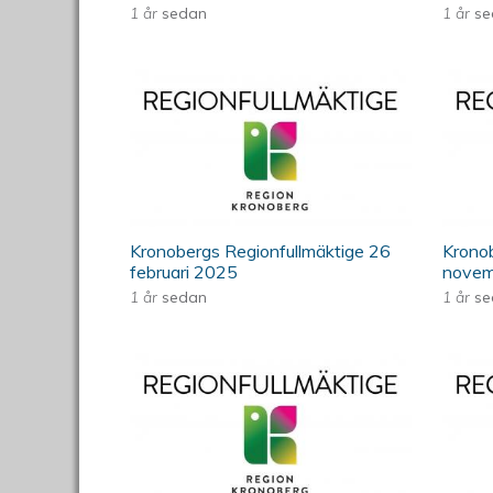
1 år
sedan
1 år
se
Kronobergs regionfullmäktige
Kro
Kronobergs Regionfullmäktige 26
Krono
februari 2025
novem
1 år
sedan
1 år
se
Kronobergs regionfullmäktige
Kro